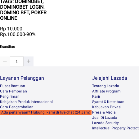
TAGS: DOMINOBET,
DOMINOBET LOGIN,
DOMINO BET, POKER
ONLINE
Rp 10.000
Rp.100.000
-90%
Kuantitas
Layanan Pelanggan
Jelajahi Lazada
Pusat Bantuan
Tentang Lazada
Cara Pembelian
Afﬁliate Program
Pengiriman
Karir
Kebijakan Produk Internasional
Syarat & Ketentuan
Cara Pengembalian
Kebijakan Privasi
Ada pertanyaan? Hubungi kami di live chat (24 Jam)
Press & Media
Jual Di Lazada
Lazada Security
Intellectual Property Protec