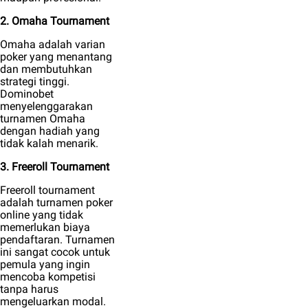
2. Omaha Tournament
Omaha adalah varian
poker yang menantang
dan membutuhkan
strategi tinggi.
Dominobet
menyelenggarakan
turnamen Omaha
dengan hadiah yang
tidak kalah menarik.
3. Freeroll Tournament
Freeroll tournament
adalah turnamen poker
online yang tidak
memerlukan biaya
pendaftaran. Turnamen
ini sangat cocok untuk
pemula yang ingin
mencoba kompetisi
tanpa harus
mengeluarkan modal.