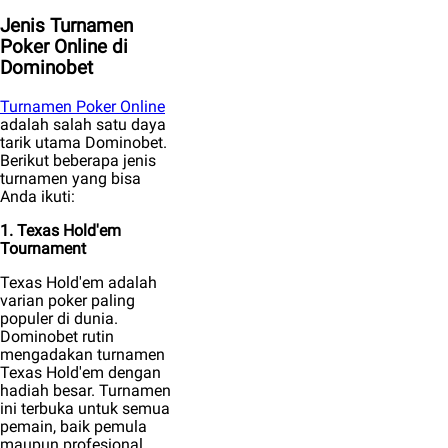
Jenis Turnamen
Poker Online di
Dominobet
Turnamen Poker Online
adalah salah satu daya
tarik utama Dominobet.
Berikut beberapa jenis
turnamen yang bisa
Anda ikuti:
1. Texas Hold'em
Tournament
Texas Hold'em adalah
varian poker paling
populer di dunia.
Dominobet rutin
mengadakan turnamen
Texas Hold'em dengan
hadiah besar. Turnamen
ini terbuka untuk semua
pemain, baik pemula
maupun profesional.