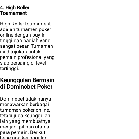
4. High Roller
Tournament
High Roller tournament
adalah turnamen poker
online dengan buy-in
tinggi dan hadiah yang
sangat besar. Turnamen
ini ditujukan untuk
pemain profesional yang
siap bersaing di level
tertinggi.
Keunggulan Bermain
di Dominobet Poker
Dominobet tidak hanya
menawarkan berbagai
turnamen poker online,
tetapi juga keunggulan
lain yang membuatnya
menjadi pilihan utama
para pemain. Berikut
beberapa keunggulan