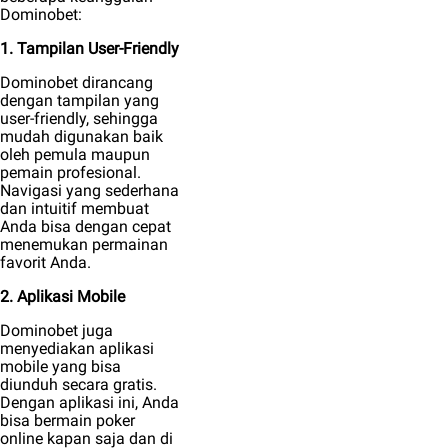
Dominobet:
1. Tampilan User-Friendly
Dominobet dirancang
dengan tampilan yang
user-friendly, sehingga
mudah digunakan baik
oleh pemula maupun
pemain profesional.
Navigasi yang sederhana
dan intuitif membuat
Anda bisa dengan cepat
menemukan permainan
favorit Anda.
2. Aplikasi Mobile
Dominobet juga
menyediakan aplikasi
mobile yang bisa
diunduh secara gratis.
Dengan aplikasi ini, Anda
bisa bermain poker
online kapan saja dan di